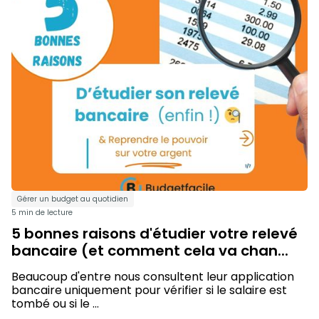
Gérer un budget au quotidien
5 min de lecture
5 bonnes raisons d'étudier votre relevé
bancaire (et comment cela va chan...
Beaucoup d'entre nous consultent leur application
bancaire uniquement pour vérifier si le salaire est
tombé ou si le ...