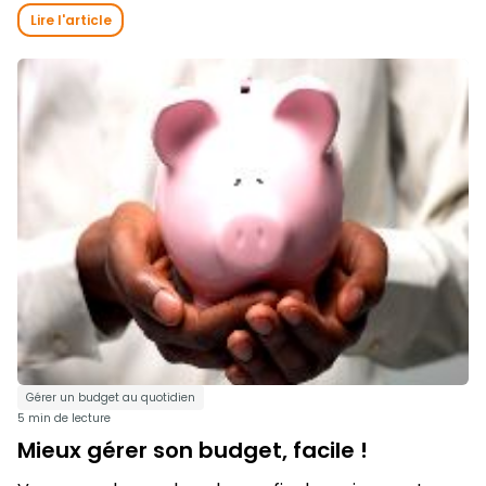
Lire l'article
Gérer un budget au quotidien
5 min de lecture
Mieux gérer son budget, facile !