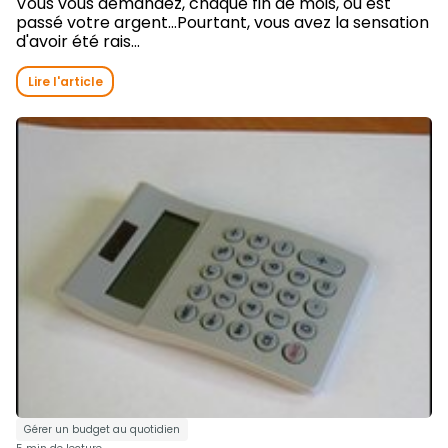
Vous vous demandez, chaque fin de mois, ou est
passé votre argent...Pourtant, vous avez la sensation
d'avoir été rais...
Lire l'article
Gérer un budget au quotidien