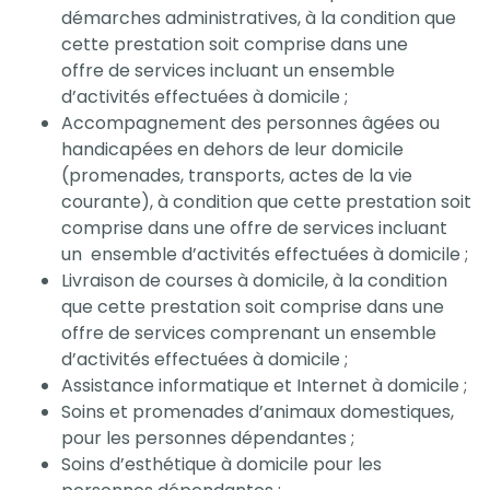
démarches administratives, à la condition que
cette prestation soit comprise dans une
offre de services incluant un ensemble
d’activités effectuées à domicile ;
Accompagnement des personnes âgées ou
handicapées en dehors de leur domicile
(promenades, transports, actes de la vie
courante), à condition que cette prestation soit
comprise dans une offre de services incluant
un ensemble d’activités effectuées à domicile ;
Livraison de courses à domicile, à la condition
que cette prestation soit comprise dans une
offre de services comprenant un ensemble
d’activités effectuées à domicile ;
Assistance informatique et Internet à domicile ;
Soins et promenades d’animaux domestiques,
pour les personnes dépendantes ;
Soins d’esthétique à domicile pour les