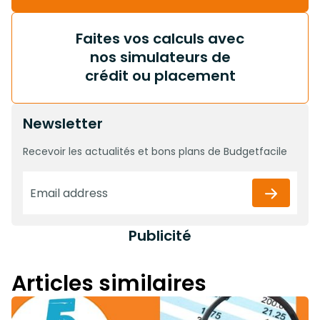
Faites vos calculs avec
nos simulateurs de
crédit ou placement
Newsletter
Recevoir les actualités et bons plans de Budgetfacile
Publicité
Articles similaires