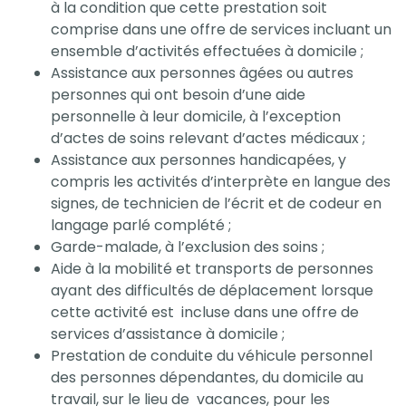
à la condition que cette prestation soit
comprise dans une offre de services incluant un
ensemble d’activités effectuées à domicile ;
Assistance aux personnes âgées ou autres
personnes qui ont besoin d’une aide
personnelle à leur domicile, à l’exception
d’actes de soins relevant d’actes médicaux ;
Assistance aux personnes handicapées, y
compris les activités d’interprète en langue des
signes, de technicien de l’écrit et de codeur en
langage parlé complété ;
Garde-malade, à l’exclusion des soins ;
Aide à la mobilité et transports de personnes
ayant des difficultés de déplacement lorsque
cette activité est incluse dans une offre de
services d’assistance à domicile ;
Prestation de conduite du véhicule personnel
des personnes dépendantes, du domicile au
travail, sur le lieu de vacances, pour les