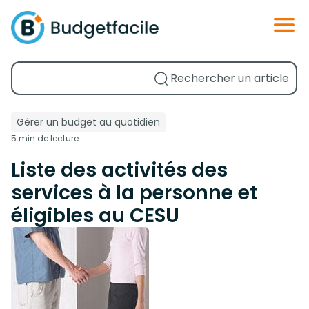
Gérer un budget au quotidien
5 min de lecture
Liste des activités des
services à la personne et
éligibles au CESU