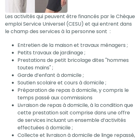
Les activités qui peuvent être financés par le Chèque
emploi Service Universel (CESU) et qui entrent dans
le champ des services à la personne sont :
Entretien de la maison et travaux ménagers ;
Petits travaux de jardinage ;
Prestations de petit bricolage dites "hommes
toutes mains" ;
Garde d’enfant à domicile ;
Soutien scolaire et cours à domicile ;
Préparation de repas à domicile, y compris le
temps passé aux commissions
Livraison de repas à domicile, à la condition que
cette prestation soit comprise dans une offre
de services incluant un ensemble d’activités
effectuées à domicile ;
Collecte et livraison à domicile de linge repassé,