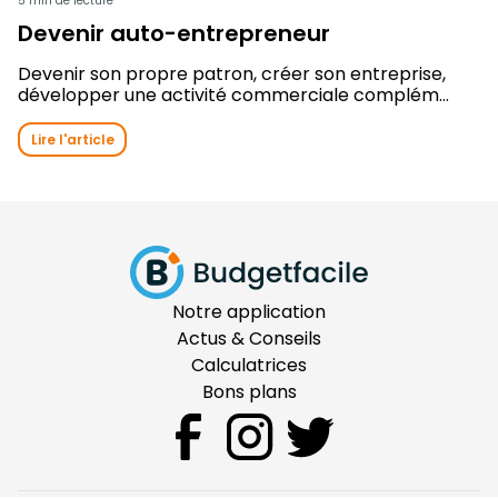
5 min de lecture
Devenir auto-entrepreneur
Devenir son propre patron, créer son entreprise,
développer une activité commerciale complém...
Lire l'article
Notre application
Actus & Conseils
Calculatrices
Bons plans