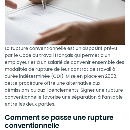
La rupture conventionnelle est un dispositif prévu
par le Code du travail français qui permet à un
employeur et à un salarié de convenir ensemble des
modalités de rupture de leur contrat de travail à
durée indéterminée (CDI). Mise en place en 2008,
cette procédure offre une alternative aux
démissions ou aux licenciements. Signer une rupture
conventionnelle favorise une séparation à l’amiable
entre les deux parties.
Comment se passe une rupture
conventionnelle