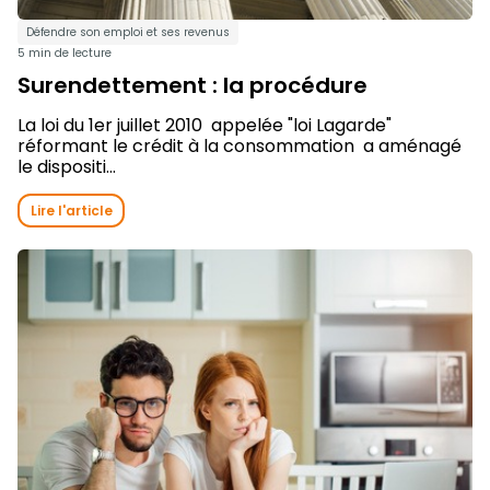
Défendre son emploi et ses revenus
5 min de lecture
Surendettement : la procédure
La loi du 1er juillet 2010 appelée "loi Lagarde"
réformant le crédit à la consommation a aménagé
le dispositi...
Lire l'article