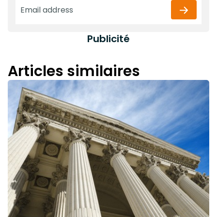
Publicité
Articles similaires