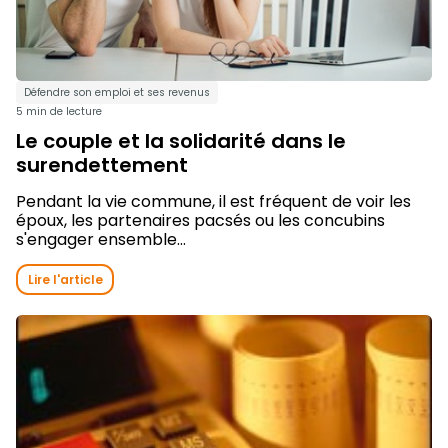
Défendre son emploi et ses revenus
5 min de lecture
Le couple et la solidarité dans le
surendettement
Pendant la vie commune, il est fréquent de voir les
époux, les partenaires pacsés ou les concubins
s'engager ensemble...
Lire l'article