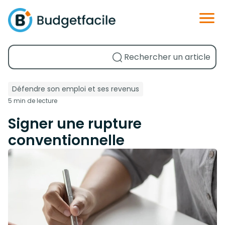
Défendre son emploi et ses revenus
5 min de lecture
Signer une rupture
conventionnelle