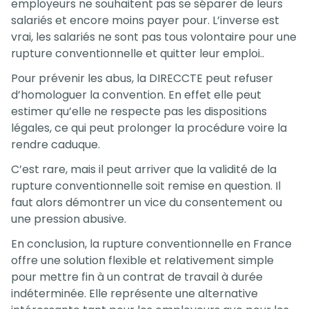
employeurs ne souhaitent pas se séparer de leurs
salariés et encore moins payer pour. L’inverse est
vrai, les salariés ne sont pas tous volontaire pour une
rupture conventionnelle et quitter leur emploi..
Pour prévenir les abus, la DIRECCTE peut refuser
d’homologuer la convention. En effet elle peut
estimer qu’elle ne respecte pas les dispositions
légales, ce qui peut prolonger la procédure voire la
rendre caduque.
C’est rare, mais il peut arriver que la validité de la
rupture conventionnelle soit remise en question. Il
faut alors démontrer un vice du consentement ou
une pression abusive.
En conclusion, la rupture conventionnelle en France
offre une solution flexible et relativement simple
pour mettre fin à un contrat de travail à durée
indéterminée. Elle représente une alternative