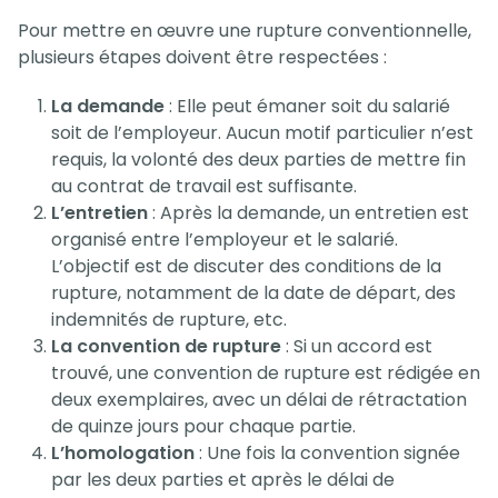
Pour mettre en œuvre une rupture conventionnelle,
plusieurs étapes doivent être respectées :
La demande
: Elle peut émaner soit du salarié
soit de l’employeur. Aucun motif particulier n’est
requis, la volonté des deux parties de mettre fin
au contrat de travail est suffisante.
L’entretien
: Après la demande, un entretien est
organisé entre l’employeur et le salarié.
L’objectif est de discuter des conditions de la
rupture, notamment de la date de départ, des
indemnités de rupture, etc.
La convention de rupture
: Si un accord est
trouvé, une convention de rupture est rédigée en
deux exemplaires, avec un délai de rétractation
de quinze jours pour chaque partie.
L’homologation
: Une fois la convention signée
par les deux parties et après le délai de