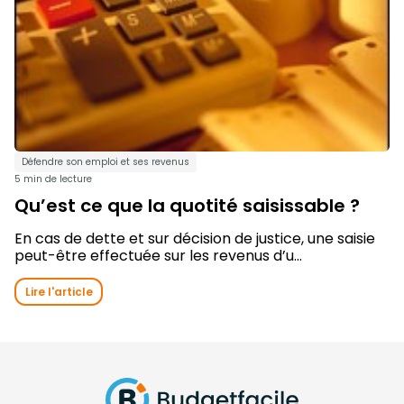
Défendre son emploi et ses revenus
5 min de lecture
Qu’est ce que la quotité saisissable ?
En cas de dette et sur décision de justice, une saisie
peut-être effectuée sur les revenus d’u...
Lire l'article