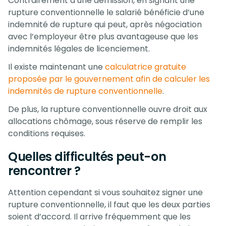
Contrairement à une démission, en signant une
rupture conventionnelle le salarié bénéficie d’une
indemnité de rupture qui peut, après négociation
avec l’employeur être plus avantageuse que les
indemnités légales de licenciement.
Il existe maintenant une
calculatrice gratuite
proposée par le gouvernement afin de calculer les
indemnités de rupture conventionnelle
.
De plus, la rupture conventionnelle ouvre droit aux
allocations chômage, sous réserve de remplir les
conditions requises.
Quelles difficultés peut-on
rencontrer ?
Attention cependant si vous souhaitez signer une
rupture conventionnelle, il faut que les deux parties
soient d’accord. Il arrive fréquemment que les