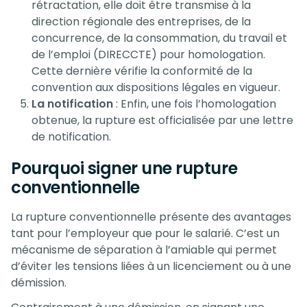
rétractation, elle doit être transmise à la
direction régionale des entreprises, de la
concurrence, de la consommation, du travail et
de l’emploi (DIRECCTE) pour homologation.
Cette dernière vérifie la conformité de la
convention aux dispositions légales en vigueur.
La notification
: Enfin, une fois l’homologation
obtenue, la rupture est officialisée par une lettre
de notification.
Pourquoi signer une rupture
conventionnelle
La rupture conventionnelle présente des avantages
tant pour l’employeur que pour le salarié. C’est un
mécanisme de séparation à l’amiable qui permet
d’éviter les tensions liées à un licenciement ou à une
démission.