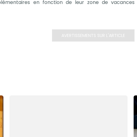
pplémentaires en fonction de leur zone de vacances
AVERTISSEMENTS SUR L'ARTICLE