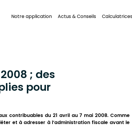
Notre application
Actus & Conseils
Calculatrice
 2008 ; des
plies pour
aux contribuables du 21 avril au 7 mai 2008. Comme
éter et à adresser à l’administration fiscale avant le