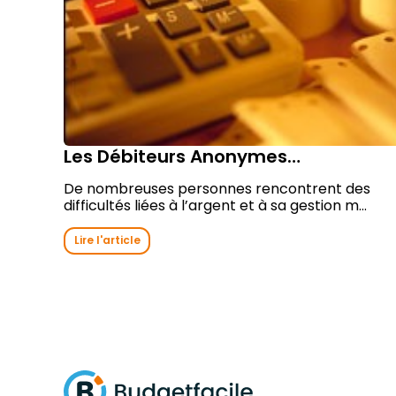
Les Débiteurs Anonymes…
De nombreuses personnes rencontrent des
difficultés liées à l’argent et à sa gestion m...
Lire l'article