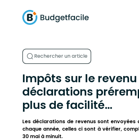
Impôts sur le revenu
déclarations prérem
plus de facilité…
Les déclarations de revenus sont envoyées 
chaque année, celles ci sont à vérifier, compl
30 mai à minuit.