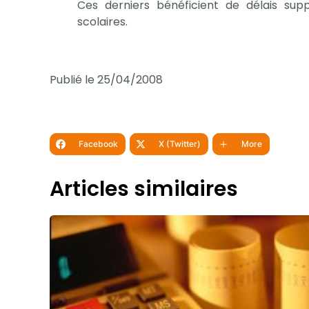
Ces derniers bénéficient de délais su
scolaires.
Publié le 25/04/2008
Facebook
X (Twitter)
More
Articles similaires