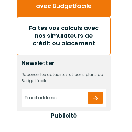
avec Budgetfacile
Faites vos calculs avec
nos simulateurs de
crédit ou placement
Newsletter
Recevoir les actualités et bons plans de
Budgetfacile
Publicité