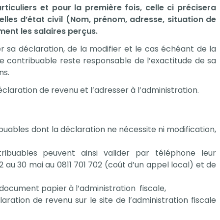
ticuliers et pour la première fois, celle ci précisera
lles d’état civil (Nom, prénom, adresse, situation de
ment les salaires perçus.
 sa déclaration, de la modifier et le cas échéant de la
e contribuable reste responsable de l’exactitude de sa
ns.
laration de revenu et l’adresser à l’administration.
uables dont la déclaration ne nécessite ni modification,
ibuables peuvent ainsi valider par téléphone leur
 2 au 30 mai au 0811 701 702 (coût d’un appel local) et de
document papier à l’administration fiscale,
laration de revenu sur le site de l’administration fiscale