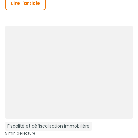
Lire l'article
Fiscalité et défiscalisation immobilière
5 min de lecture