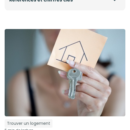
Trouver un logement