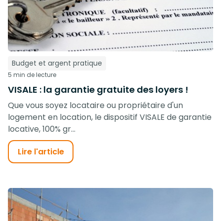
Budget et argent pratique
5 min de lecture
VISALE : la garantie gratuite des loyers !
Que vous soyez locataire ou propriétaire d'un
logement en location, le dispositif VISALE de garantie
locative, 100% gr...
Lire l'article