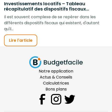
Investissements locatifs – Tableau
récapitulatif des dispositifs fiscaux...
Il est souvent complexe de se repérer dans les
différents dispositifs fiscaux qui existent, d'autant
qu'il...
Lire l'article
Notre application
Actus & Conseils
Calculatrices
Bons plans