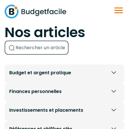
Nos articles
Budget et argent pratique
Finances personnelles
Investissements et placements
Références et chiffres clés