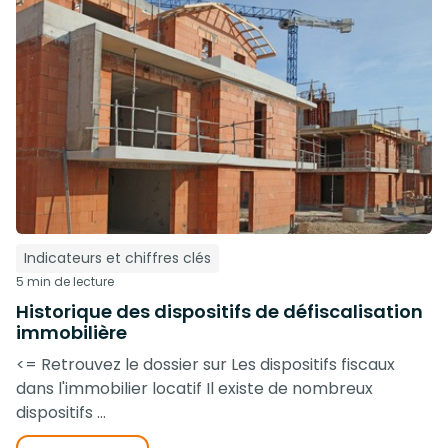
Indicateurs et chiffres clés
5 min de lecture
Historique des dispositifs de défiscalisation
immobilière
<= Retrouvez le dossier sur Les dispositifs fiscaux
dans l'immobilier locatif Il existe de nombreux
dispositifs ...