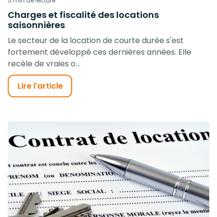
5 min de lecture
Charges et fiscalité des locations
saisonnières
Le secteur de la location de courte durée s'est
fortement développé ces dernières années. Elle
recèle de vraies o...
Lire l'article