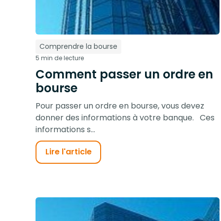
Comprendre la bourse
5 min de lecture
Comment passer un ordre en
bourse
Pour passer un ordre en bourse, vous devez
donner des informations à votre banque. Ces
informations s...
Lire l'article