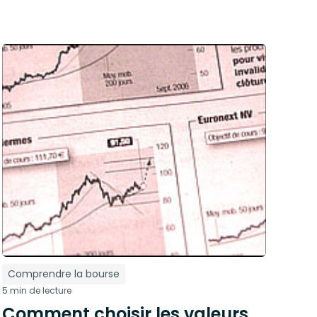
Comprendre la bourse
5 min de lecture
Comment choisir les valeurs