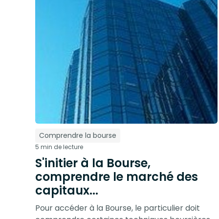
Comprendre la bourse
5 min de lecture
S'initier à la Bourse,
comprendre le marché des
capitaux...
Pour accéder à la Bourse, le particulier doit