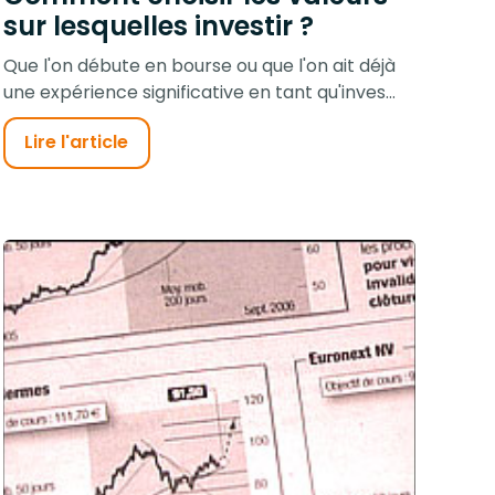
sur lesquelles investir ?
Que l'on débute en bourse ou que l'on ait déjà
une expérience significative en tant qu'inves...
Lire l'article