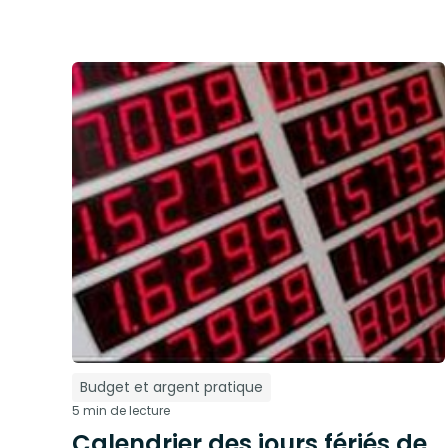
Budget et argent pratique
5 min de lecture
Calendrier des jours fériés de