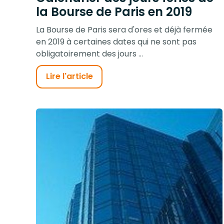
la Bourse de Paris en 2019
La Bourse de Paris sera d'ores et déjà fermée
en 2019 à certaines dates qui ne sont pas
obligatoirement des jours ...
Lire l'article