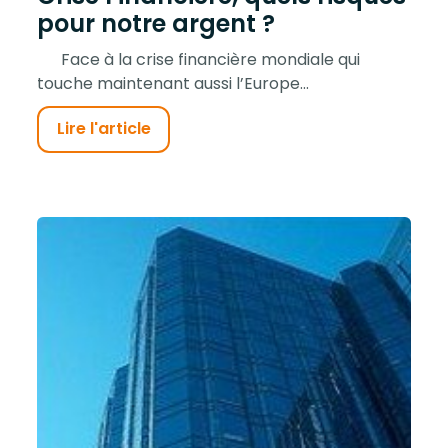
pour notre argent ?
Face à la crise financière mondiale qui
touche maintenant aussi l’Europe...
Lire l'article