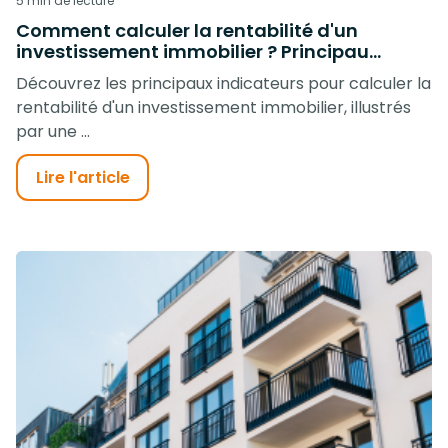
5 min de lecture
Comment calculer la rentabilité d'un
investissement immobilier ? Principau...
Découvrez les principaux indicateurs pour calculer la
rentabilité d'un investissement immobilier, illustrés
par une ...
Lire l'article