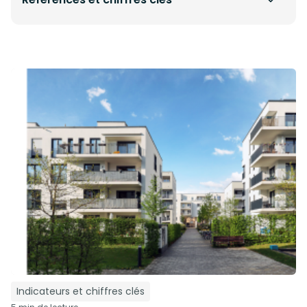
Indicateurs et chiffres clés