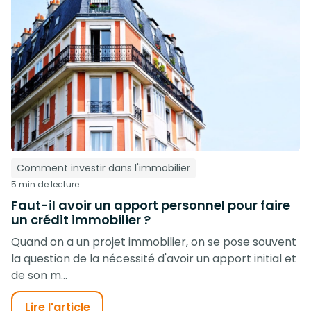
Comment investir dans l'immobilier
5 min de lecture
Faut-il avoir un apport personnel pour faire
un crédit immobilier ?
Quand on a un projet immobilier, on se pose souvent
la question de la nécessité d'avoir un apport initial et
de son m...
Lire l'article