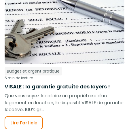
Budget et argent pratique
5 min de lecture
VISALE : la garantie gratuite des loyers !
Que vous soyez locataire ou propriétaire d'un
logement en location, le dispositif VISALE de garantie
locative, 100% gr...
Lire l'article