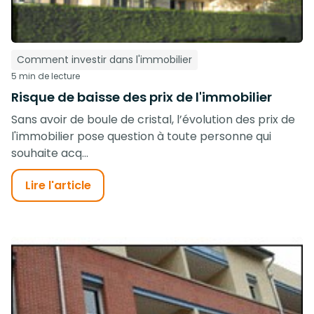
Comment investir dans l'immobilier
5 min de lecture
Risque de baisse des prix de l'immobilier
Sans avoir de boule de cristal, l’évolution des prix de
l'immobilier pose question à toute personne qui
souhaite acq...
Lire l'article