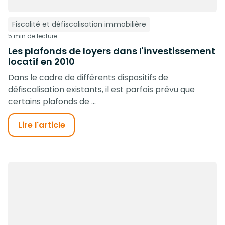
Fiscalité et défiscalisation immobilière
5 min de lecture
Les plafonds de loyers dans l'investissement
locatif en 2010
Dans le cadre de différents dispositifs de
défiscalisation existants, il est parfois prévu que
certains plafonds de ...
Lire l'article