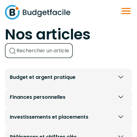
Nos articles
Budget et argent pratique
Finances personnelles
Investissements et placements
Références et chiffres clés