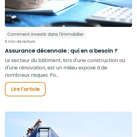
Comment investir dans l'immobilier
5 min de lecture
Assurance décennale : qui en a besoin ?
Le secteur du bâtiment, lors d'une construction ou
d'une rénovation, est un milieu exposé à de
nombreux risques. Po...
Lire l'article