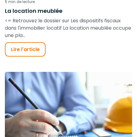
5 min de lecture
La location meublée
<= Retrouvez le dossier sur Les dispositifs fiscaux
dans l'immobilier locatif La location meublée occupe
une pla...
Lire l'article