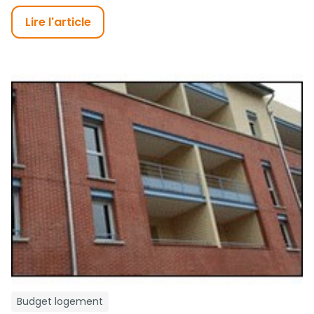
Lire l'article
Budget logement