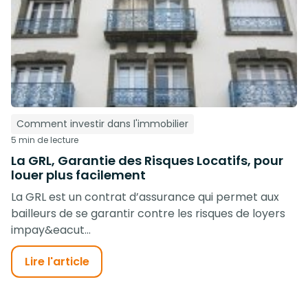
Comment investir dans l'immobilier
5 min de lecture
La GRL, Garantie des Risques Locatifs, pour
louer plus facilement
La GRL est un contrat d’assurance qui permet aux
bailleurs de se garantir contre les risques de loyers
impay&eacut...
Lire l'article