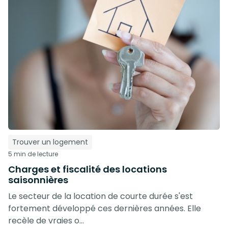
Trouver un logement
5 min de lecture
Charges et fiscalité des locations
saisonnières
Le secteur de la location de courte durée s'est
fortement développé ces dernières années. Elle
recèle de vraies o...