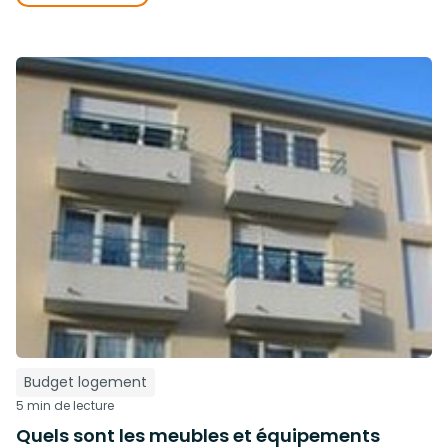
Budget logement
5 min de lecture
Quels sont les meubles et équipements