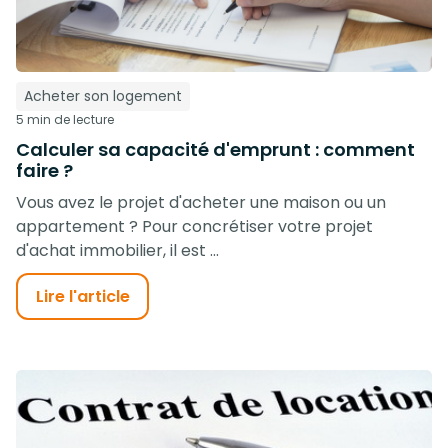
Acheter son logement
5 min de lecture
Calculer sa capacité d'emprunt : comment
faire ?
Vous avez le projet d'acheter une maison ou un
appartement ? Pour concrétiser votre projet
d'achat immobilier, il est ...
Lire l'article