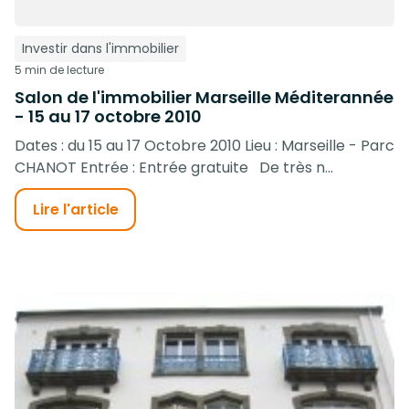
Investir dans l'immobilier
5 min de lecture
Salon de l'immobilier Marseille Méditerannée
- 15 au 17 octobre 2010
Dates : du 15 au 17 Octobre 2010 Lieu : Marseille - Parc
CHANOT Entrée : Entrée gratuite De très n...
Lire l'article