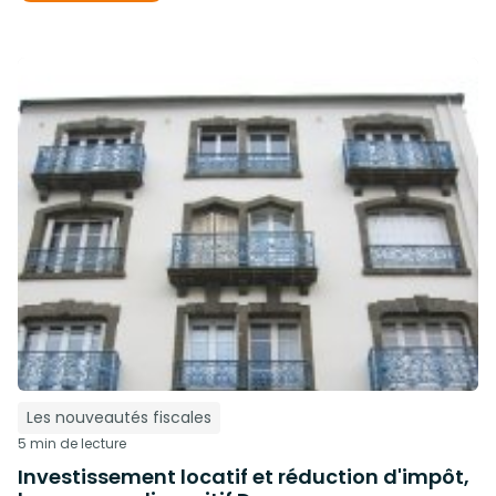
Les nouveautés fiscales
5 min de lecture
Investissement locatif et réduction d'impôt,