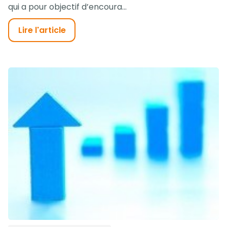
qui a pour objectif d’encoura...
Lire l'article