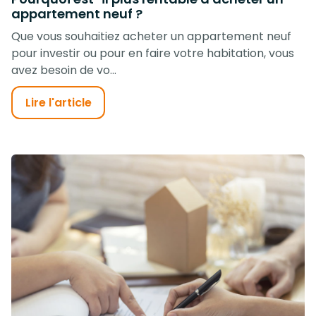
appartement neuf ?
Que vous souhaitiez acheter un appartement neuf
pour investir ou pour en faire votre habitation, vous
avez besoin de vo...
Lire l'article