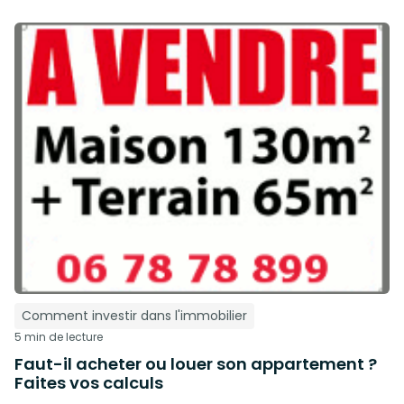
Comment investir dans l'immobilier
5 min de lecture
Faut-il acheter ou louer son appartement ?
Faites vos calculs