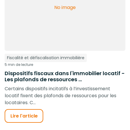
No image
Fiscalité et défiscalisation immobilière
5 min de lecture
Dispositifs fiscaux dans l'immobilier locatif -
Les plafonds de ressources ...
Certains dispositifs incitatifs à l’investissement
locatif fixent des plafonds de ressources pour les
locataires. C...
Lire l'article