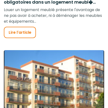
obligatoires dans un logement meubl�...
Louer un logement meublé présente l'avantage de
ne pas avoir à acheter, ni à déménager les meubles
et équipements...
Lire l'article