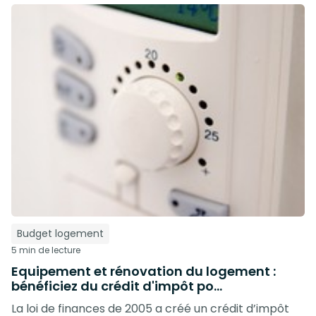
Budget logement
5 min de lecture
Equipement et rénovation du logement :
bénéficiez du crédit d'impôt po...
La loi de finances de 2005 a créé un crédit d’impôt