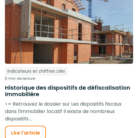
Indicateurs et chiffres clés
5 min de lecture
Historique des dispositifs de défiscalisation
immobilière
<= Retrouvez le dossier sur Les dispositifs fiscaux
dans l'immobilier locatif Il existe de nombreux
dispositifs ...
Lire l'article