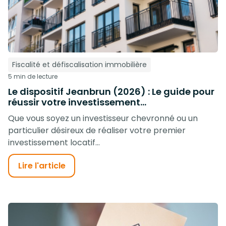
Fiscalité et défiscalisation immobilière
5 min de lecture
Le dispositif Jeanbrun (2026) : Le guide pour
réussir votre investissement...
Que vous soyez un investisseur chevronné ou un
particulier désireux de réaliser votre premier
investissement locatif...
Lire l'article