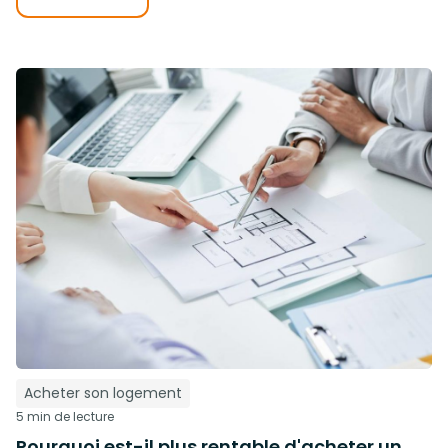
Acheter son logement
5 min de lecture
Pourquoi est-il plus rentable d'acheter un