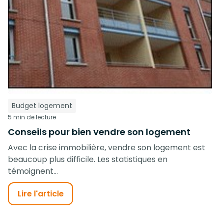
Budget logement
5 min de lecture
Conseils pour bien vendre son logement
Avec la crise immobilière, vendre son logement est
beaucoup plus difficile. Les statistiques en
témoignent...
Lire l'article