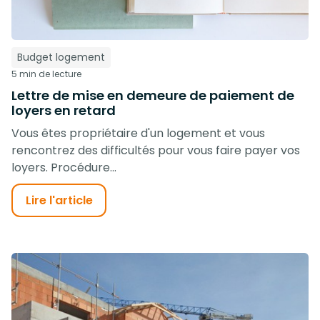
Budget logement
5 min de lecture
Lettre de mise en demeure de paiement de
loyers en retard
Vous êtes propriétaire d'un logement et vous
rencontrez des difficultés pour vous faire payer vos
loyers. Procédure...
Lire l'article