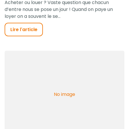
Acheter ou louer ? Vaste question que chacun
d’entre nous se pose un jour ! Quand on paye un
loyer on a souvent le se...
Lire l'article
No image