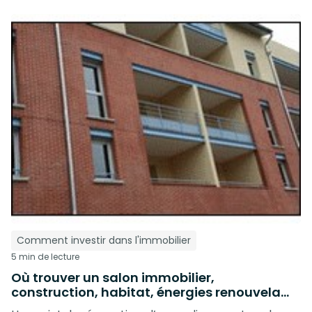
Comment investir dans l'immobilier
5 min de lecture
Où trouver un salon immobilier,
construction, habitat, énergies renouvela...