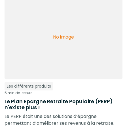
No image
Les différents produits
5 min de lecture
Le Plan Epargne Retraite Populaire (PERP)
n'existe plus !
Le PERP était une des solutions d’épargne
permettant d’améliorer ses revenus à la retraite.