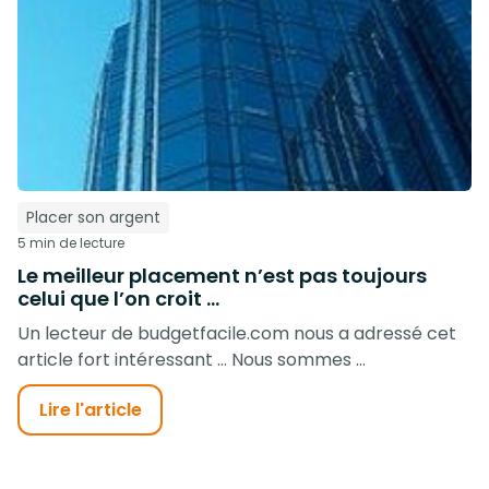
Placer son argent
5 min de lecture
Le meilleur placement n’est pas toujours
celui que l’on croit …
Un lecteur de budgetfacile.com nous a adressé cet
article fort intéressant … Nous sommes ...
Lire l'article