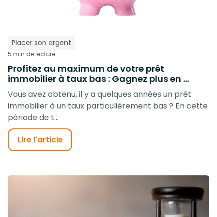
Placer son argent
5 min de lecture
Profitez au maximum de votre prêt
immobilier à taux bas : Gagnez plus en ...
Vous avez obtenu, il y a quelques années un prêt
immobilier à un taux particulièrement bas ? En cette
période de t...
Lire l'article