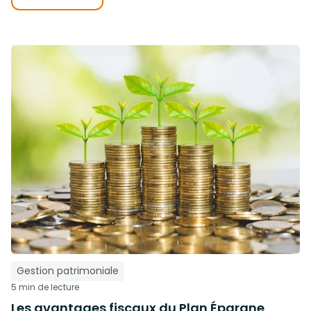
Gestion patrimoniale
5 min de lecture
Les avantages fiscaux du Plan Épargne