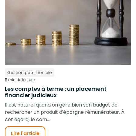
Gestion patrimoniale
5 min de lecture
Les comptes à terme : un placement
financier judicieux
Il est naturel quand on gère bien son budget de
rechercher un produit d'épargne rémunérateur. À
cet égard, le com...
Lire l'article