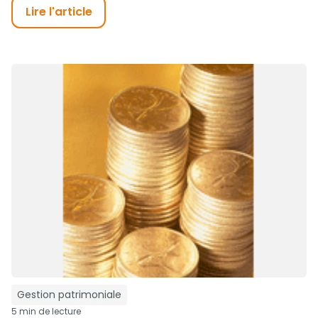
Lire l'article
Gestion patrimoniale
5 min de lecture