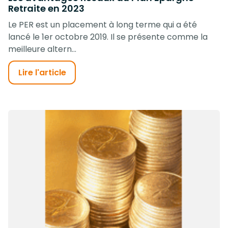
Retraite en 2023
Le PER est un placement à long terme qui a été
lancé le 1er octobre 2019. Il se présente comme la
meilleure altern...
Lire l'article