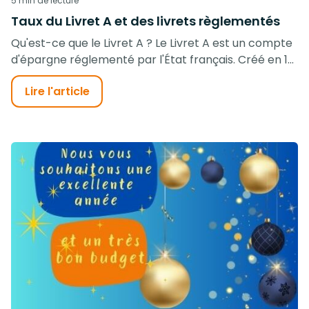
5 min de lecture
Taux du Livret A et des livrets règlementés
Qu'est-ce que le Livret A ? Le Livret A est un compte
d'épargne réglementé par l'État français. Créé en 1...
Lire l'article