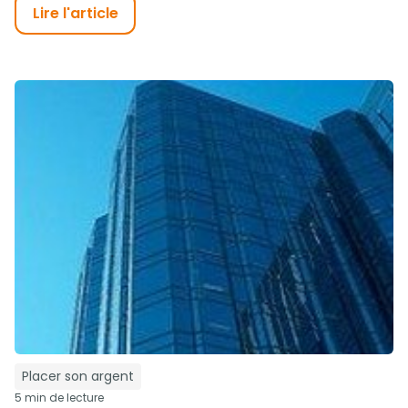
Lire l'article
Placer son argent
5 min de lecture