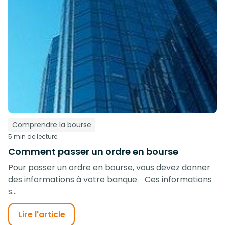
Comprendre la bourse
5 min de lecture
Comment passer un ordre en bourse
Pour passer un ordre en bourse, vous devez donner
des informations à votre banque. Ces informations
s...
Lire l'article