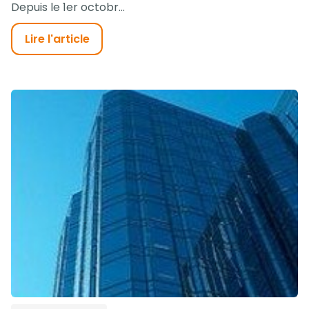
Depuis le 1er octobr...
Lire l'article