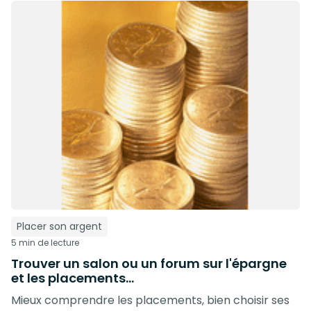
Placer son argent
5 min de lecture
Trouver un salon ou un forum sur l'épargne
et les placements...
Mieux comprendre les placements, bien choisir ses