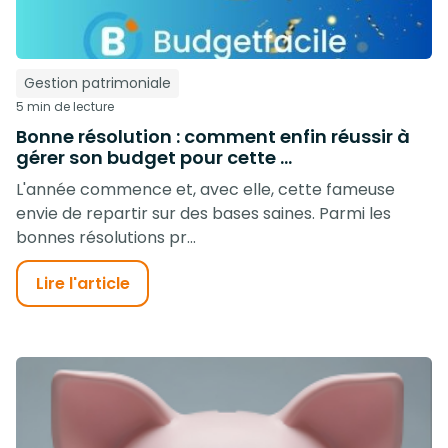
Gestion patrimoniale
5 min de lecture
Bonne résolution : comment enfin réussir à
gérer son budget pour cette ...
L'année commence et, avec elle, cette fameuse
envie de repartir sur des bases saines. Parmi les
bonnes résolutions pr...
Lire l'article