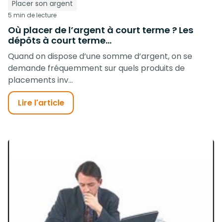
Placer son argent
5 min de lecture
Où placer de l’argent à court terme ? Les
dépôts à court terme…
Quand on dispose d’une somme d’argent, on se
demande fréquemment sur quels produits de
placements inv...
Lire l'article