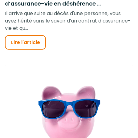
d’assurance-vie en déshérence ...
Il arrive que suite au décès d'une personne, vous
ayez hérité sans le savoir d’un contrat d’assurance-
vie et qu...
Lire l'article