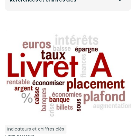
Indicateurs et chiffres clés