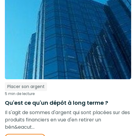
Placer son argent
5 min de lecture
Qu'est ce qu'un dépôt à long terme ?
Il s'agit de sommes d'argent qui sont placées sur des
produits financiers en vue d'en retirer un
bén&eacut...