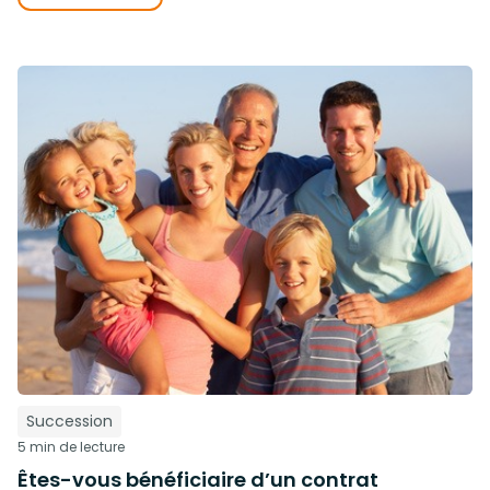
Succession
5 min de lecture
Êtes-vous bénéficiaire d’un contrat