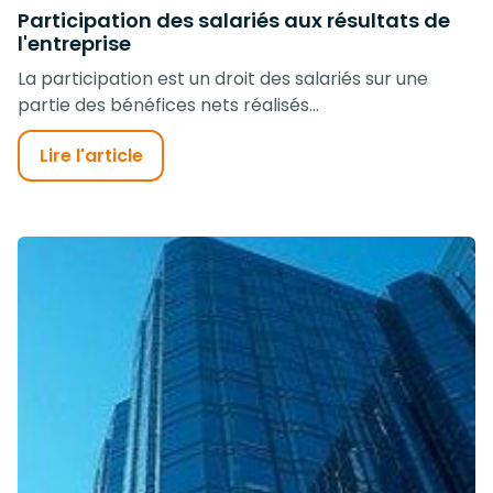
Participation des salariés aux résultats de
l'entreprise
La participation est un droit des salariés sur une
partie des bénéfices nets réalisés...
Lire l'article