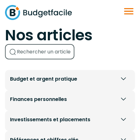
Nos articles
Budget et argent pratique
Finances personnelles
Investissements et placements
Références et chiffres clés