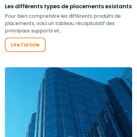
Les différents types de placements existants
Pour bien comprendre les différents produits de
placements, voici un tableau récapitulatif des
principaux supports et...
Lire l'article