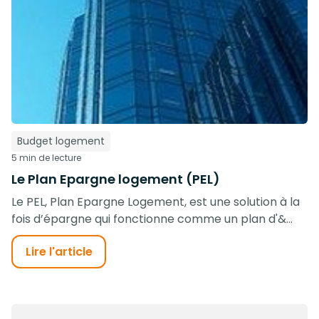
Budget logement
5 min de lecture
Le Plan Epargne logement (PEL)
Le PEL, Plan Epargne Logement, est une solution à la
fois d’épargne qui fonctionne comme un plan d'&...
Lire l'article