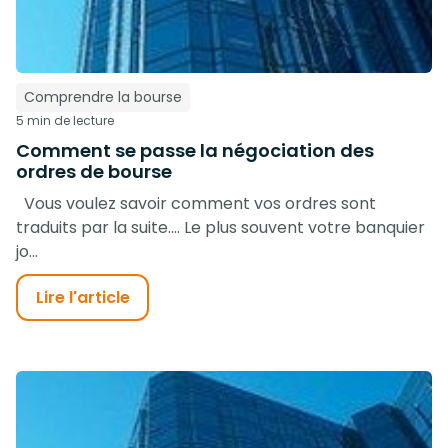
Comprendre la bourse
5 min de lecture
Comment se passe la négociation des
ordres de bourse
Vous voulez savoir comment vos ordres sont
traduits par la suite…. Le plus souvent votre banquier
jo...
Lire l'article