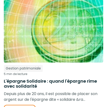
Gestion patrimoniale
5 min de lecture
L'épargne Solidaire : quand l'épargne rime
avec solidarité
Depuis plus de 20 ans, il est possible de placer son
argent sur de l'épargne dite « solidaire &ra...