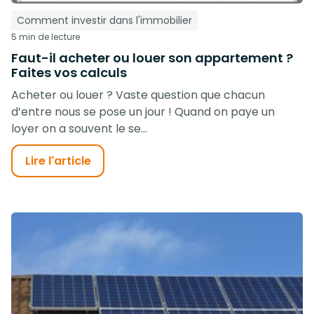
Comment investir dans l'immobilier
5 min de lecture
Faut-il acheter ou louer son appartement ?
Faites vos calculs
Acheter ou louer ? Vaste question que chacun
d’entre nous se pose un jour ! Quand on paye un
loyer on a souvent le se...
Lire l'article