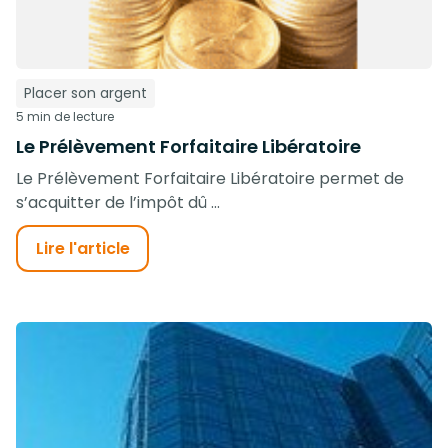
Placer son argent
5 min de lecture
Le Prélèvement Forfaitaire Libératoire
Le Prélèvement Forfaitaire Libératoire permet de
s’acquitter de l’impôt dû ...
Lire l'article