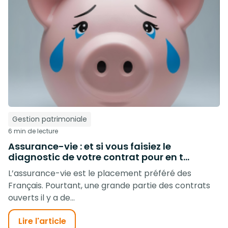
Gestion patrimoniale
6 min de lecture
Assurance-vie : et si vous faisiez le
diagnostic de votre contrat pour en t...
L’assurance-vie est le placement préféré des
Français. Pourtant, une grande partie des contrats
ouverts il y a de...
Lire l'article