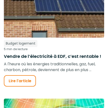
Budget logement
5 min de lecture
Vendre de l’électricité à EDF, c’est rentable !
A l'heure où les énergies traditionnelles, gaz, fuel,
charbon, pétrole, deviennent de plus en plus ...
Lire l'article