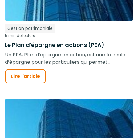
Gestion patrimoniale
5 min de lecture
Le Plan d'épargne en actions (PEA)
Un PEA, Plan d’épargne en action, est une formule
d’épargne pour les particuliers qui permet...
Lire l'article