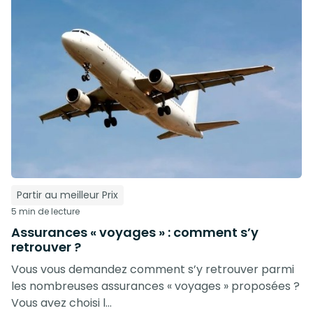
Partir au meilleur Prix
5 min de lecture
Assurances « voyages » : comment s’y
retrouver ?
Vous vous demandez comment s’y retrouver parmi
les nombreuses assurances « voyages » proposées ?
Vous avez choisi l...