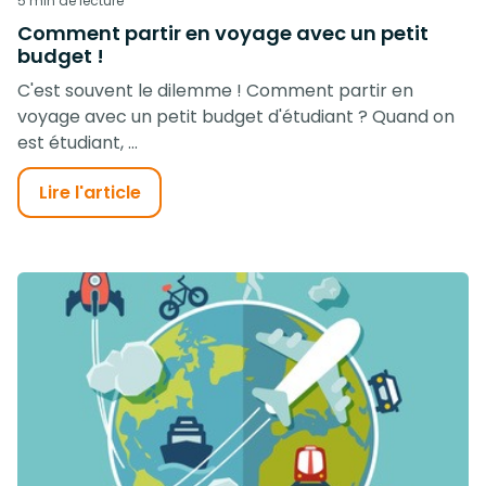
5 min de lecture
Comment partir en voyage avec un petit
budget !
C'est souvent le dilemme ! Comment partir en
voyage avec un petit budget d'étudiant ? Quand on
est étudiant, ...
Lire l'article