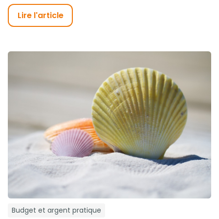
Lire l'article
Budget et argent pratique