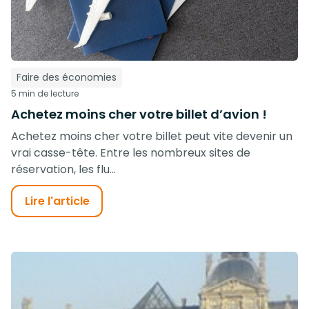
Faire des économies
5 min de lecture
Achetez moins cher votre billet d’avion !
Achetez moins cher votre billet peut vite devenir un
vrai casse-tête. Entre les nombreux sites de
réservation, les flu...
Lire l'article