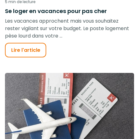
5 min de lecture
Se loger en vacances pour pas cher
Les vacances approchent mais vous souhaitez
rester vigilant sur votre budget. Le poste logement
pèse lourd dans votre ...
Lire l'article