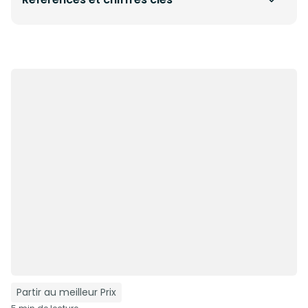
Partir au meilleur Prix