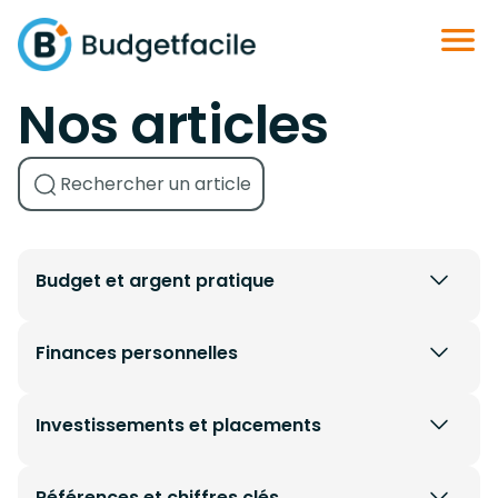
Nos articles
Budget et argent pratique
Finances personnelles
Investissements et placements
Références et chiffres clés