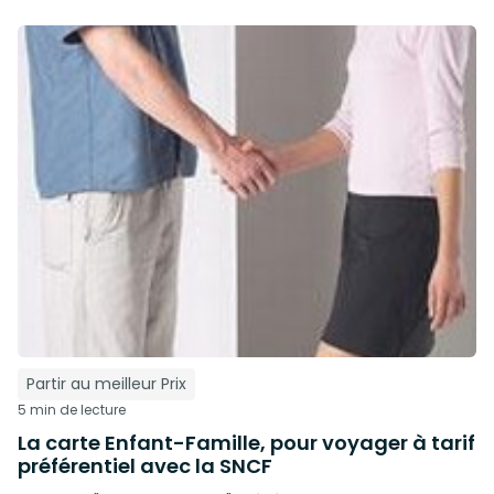
Partir au meilleur Prix
5 min de lecture
La carte Enfant-Famille, pour voyager à tarif
préférentiel avec la SNCF