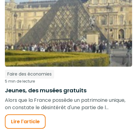
Faire des économies
5 min de lecture
Jeunes, des musées gratuits
Alors que la France possède un patrimoine unique,
on constate le désintérêt d'une partie de l...
Lire l'article