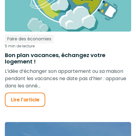
Faire des économies
5 min de lecture
Bon plan vacances, échangez votre
logement !
L’idée d’échanger son appartement ou sa maison
pendant les vacances ne date pas d’hier : apparue
dans les anné...
Lire l'article