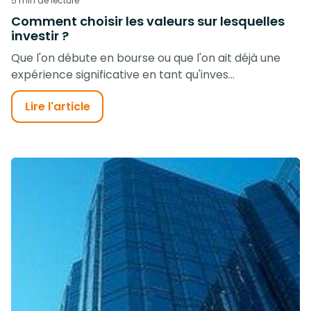
5 min de lecture
Comment choisir les valeurs sur lesquelles
investir ?
Que l'on débute en bourse ou que l'on ait déjà une
expérience significative en tant qu'inves...
Lire l'article