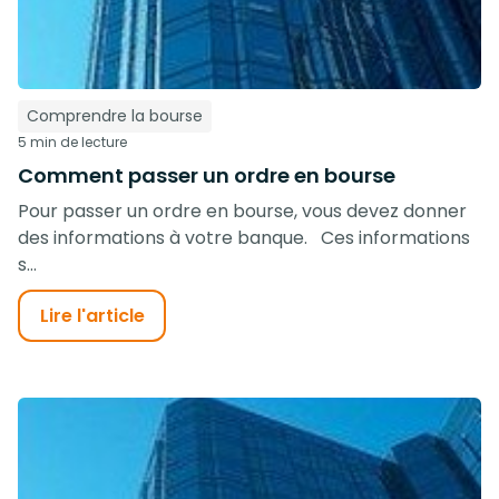
Comprendre la bourse
5 min de lecture
Comment passer un ordre en bourse
Pour passer un ordre en bourse, vous devez donner
des informations à votre banque. Ces informations
s...
Lire l'article