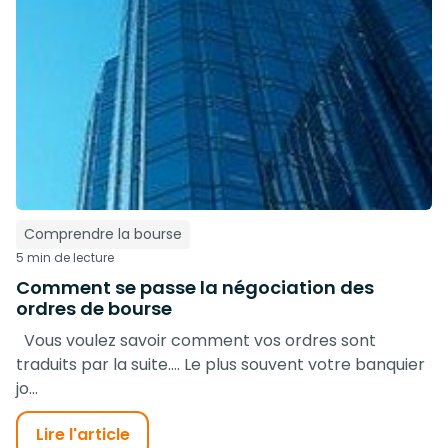
Comprendre la bourse
5 min de lecture
Comment se passe la négociation des
ordres de bourse
Vous voulez savoir comment vos ordres sont
traduits par la suite…. Le plus souvent votre banquier
jo...
Lire l'article