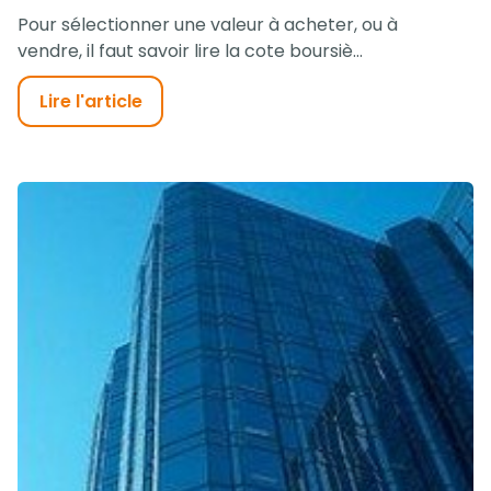
Pour sélectionner une valeur à acheter, ou à
vendre, il faut savoir lire la cote boursiè...
Lire l'article