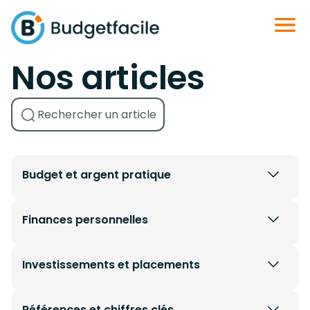
Nos articles
Budget et argent pratique
Finances personnelles
Investissements et placements
Références et chiffres clés