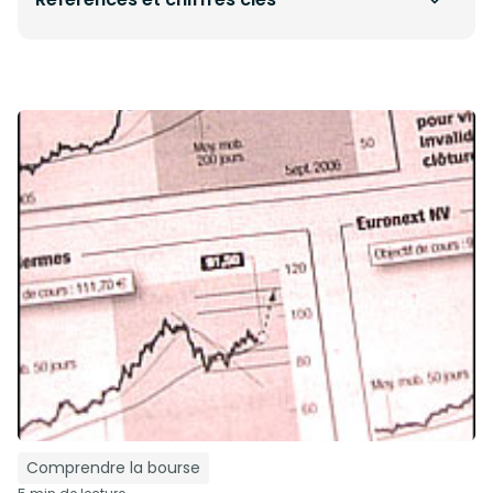
Comprendre la bourse