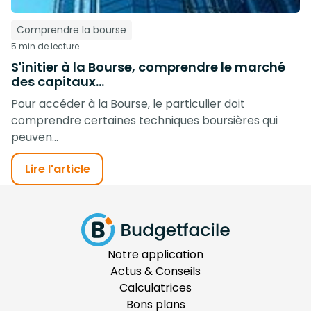
Comprendre la bourse
5 min de lecture
S'initier à la Bourse, comprendre le marché
des capitaux...
Pour accéder à la Bourse, le particulier doit
comprendre certaines techniques boursières qui
peuven...
Lire l'article
Notre application
Actus & Conseils
Calculatrices
Bons plans