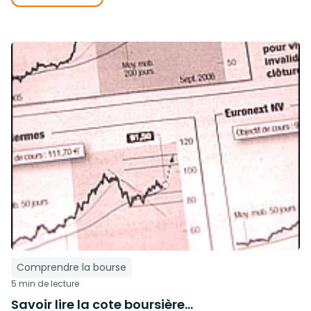
Comprendre la bourse
5 min de lecture
Savoir lire la cote boursière…