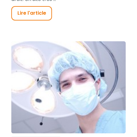
Lire l'article