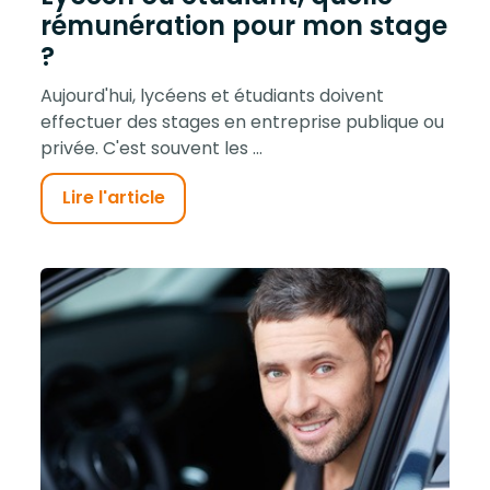
rémunération pour mon stage
?
Aujourd'hui, lycéens et étudiants doivent
effectuer des stages en entreprise publique ou
privée. C'est souvent les ...
Lire l'article