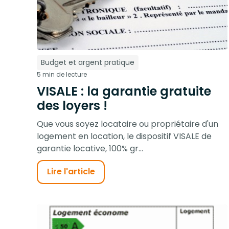
Budget et argent pratique
5 min de lecture
VISALE : la garantie gratuite
des loyers !
Que vous soyez locataire ou propriétaire d'un
logement en location, le dispositif VISALE de
garantie locative, 100% gr...
Lire l'article