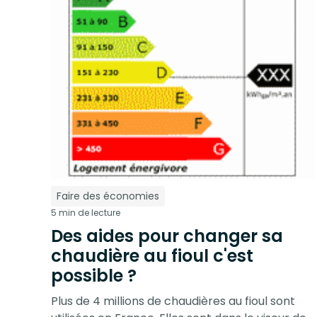
Faire des économies
5 min de lecture
Des aides pour changer sa
chaudière au fioul c'est
possible ?
Plus de 4 millions de chaudières au fioul sont