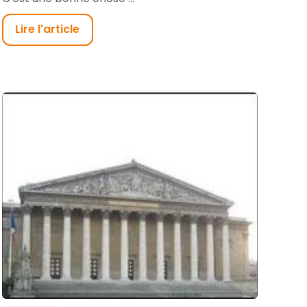
Lire l'article