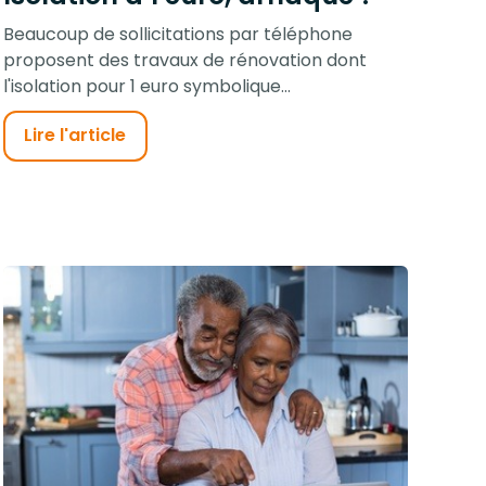
Beaucoup de sollicitations par téléphone
proposent des travaux de rénovation dont
l'isolation pour 1 euro symbolique...
Lire l'article