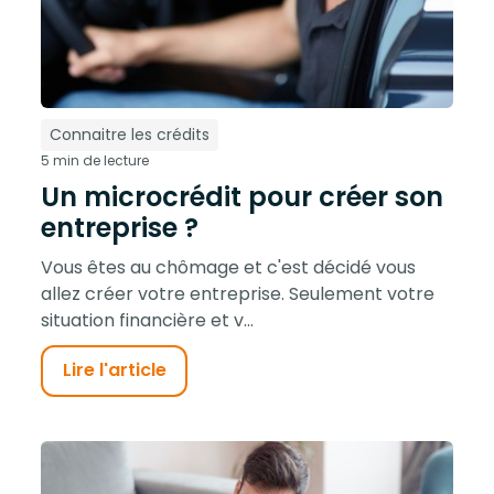
Connaitre les crédits
5 min de lecture
Un microcrédit pour créer son
entreprise ?
Vous êtes au chômage et c'est décidé vous
allez créer votre entreprise. Seulement votre
situation financière et v...
Lire l'article