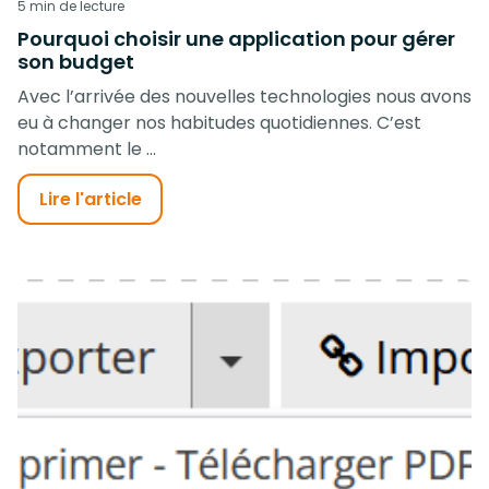
5 min de lecture
Pourquoi choisir une application pour gérer
son budget
Avec l’arrivée des nouvelles technologies nous avons
eu à changer nos habitudes quotidiennes. C’est
notamment le ...
Lire l'article