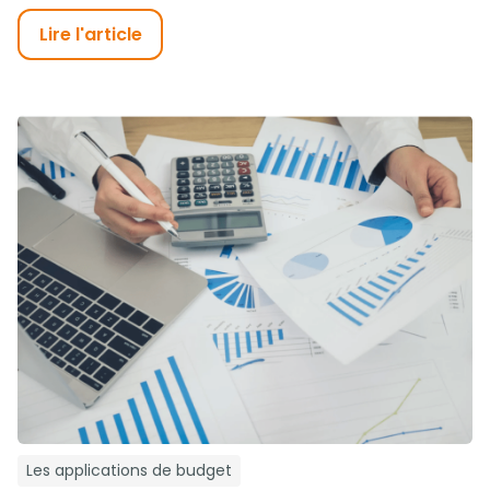
Lire l'article
Les applications de budget