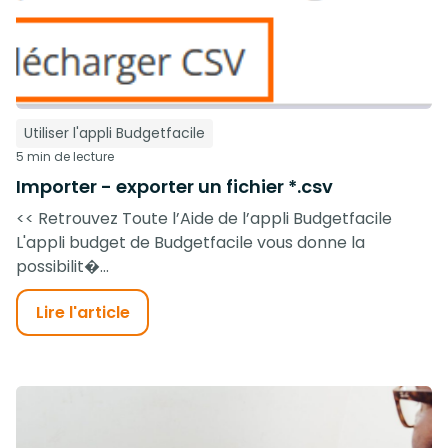
Utiliser l'appli Budgetfacile
5 min de lecture
Importer - exporter un fichier *.csv
<< Retrouvez Toute l’Aide de l’appli Budgetfacile
L'appli budget de Budgetfacile vous donne la
possibilit�...
Lire l'article