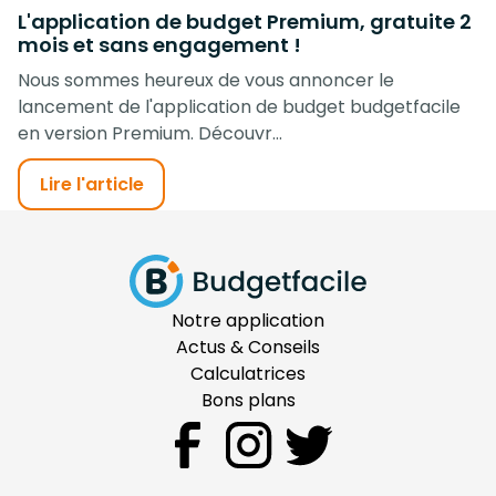
L'application de budget Premium, gratuite 2
mois et sans engagement !
Nous sommes heureux de vous annoncer le
lancement de l'application de budget budgetfacile
en version Premium. Découvr...
Lire l'article
Notre application
Actus & Conseils
Calculatrices
Bons plans