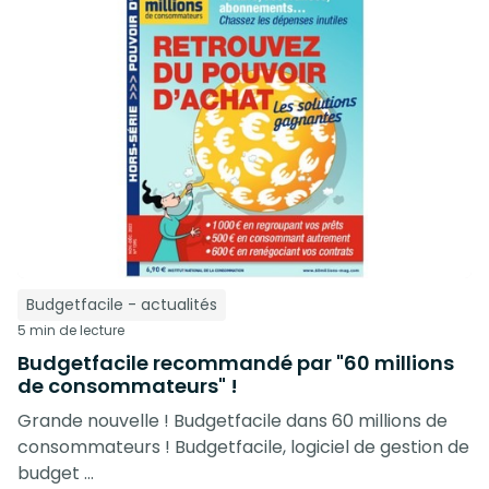
Budgetfacile - actualités
5 min de lecture
Budgetfacile recommandé par "60 millions
de consommateurs" !
Grande nouvelle ! Budgetfacile dans 60 millions de
consommateurs ! Budgetfacile, logiciel de gestion de
budget ...