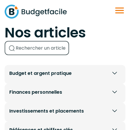
Nos articles
Budget et argent pratique
Finances personnelles
Investissements et placements
Références et chiffres clés