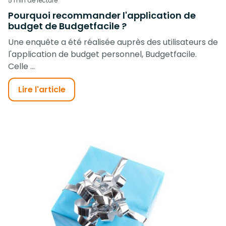
5 min de lecture
Pourquoi recommander l'application de
budget de Budgetfacile ?
Une enquête a été réalisée auprès des utilisateurs de
l'application de budget personnel, Budgetfacile.
Celle ...
Lire l'article