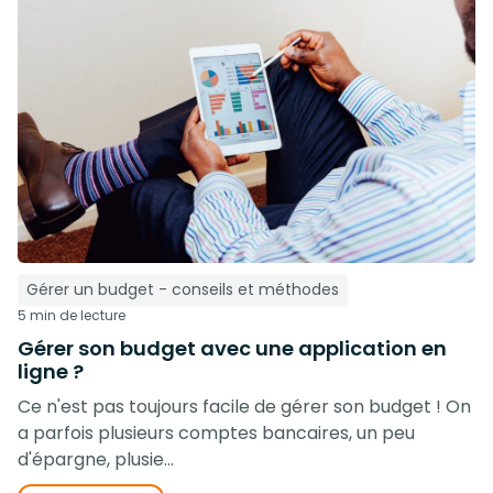
Gérer un budget - conseils et méthodes
5 min de lecture
Gérer son budget avec une application en
ligne ?
Ce n'est pas toujours facile de gérer son budget ! On
a parfois plusieurs comptes bancaires, un peu
d'épargne, plusie...