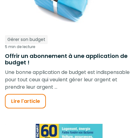
Gérer son budget
5 min de lecture
Offrir un abonnement à une application de
budget !
Une bonne application de budget est indispensable
pour tout ceux qui veulent gérer leur argent et
prendre leur argent ...
Lire l'article