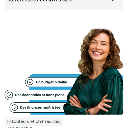
Indicateurs et chiffres clés