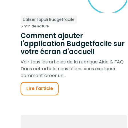
Utiliser l'appli Budgetfacile
5 min de lecture
Comment ajouter
l'application Budgetfacile sur
votre écran d'accueil
Voir tous les articles de la rubrique Aide & FAQ
Dans cet article nous allons vous expliquer
comment créer un...
Lire l'article