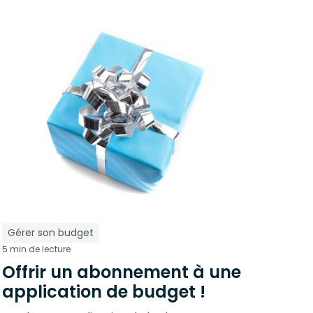
Gérer son budget
5 min de lecture
Offrir un abonnement à une
application de budget !