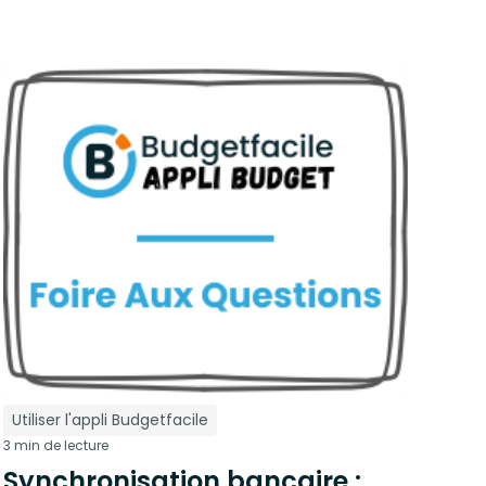
Utiliser l'appli Budgetfacile
3 min de lecture
Synchronisation bancaire :