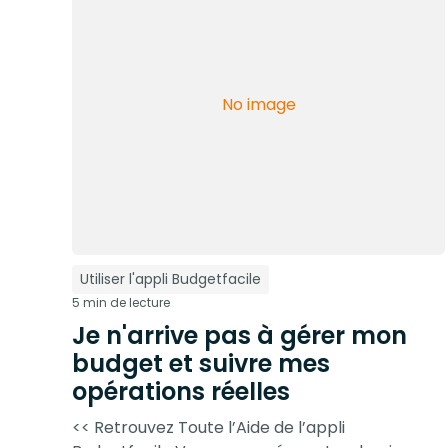
No image
Utiliser l'appli Budgetfacile
5 min de lecture
Je n'arrive pas à gérer mon
budget et suivre mes
opérations réelles
<< Retrouvez Toute l’Aide de l’appli