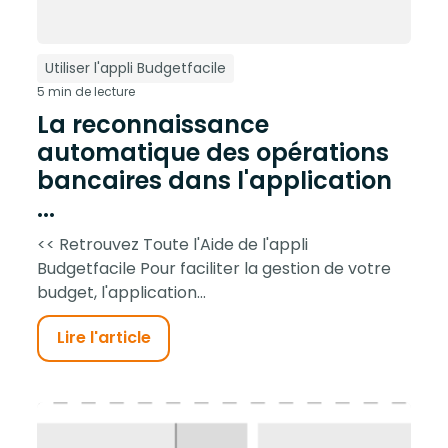
Utiliser l'appli Budgetfacile
5 min de lecture
La reconnaissance
automatique des opérations
bancaires dans l'application
...
<< Retrouvez Toute l'Aide de l'appli
Budgetfacile Pour faciliter la gestion de votre
budget, l'application...
Lire l'article