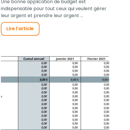
Une bonne application de budget est
indispensable pour tout ceux qui veulent gérer
leur argent et prendre leur argent ...
Lire l'article