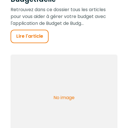
Retrouvez dans ce dossier tous les articles
pour vous aider à gérer votre budget avec
l'application de Budget de Budg...
Lire l'article
No image