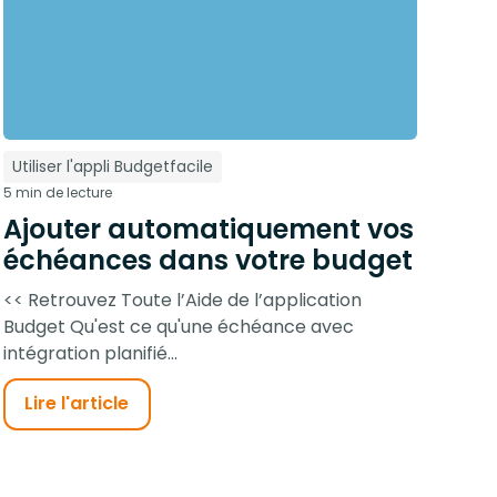
Utiliser l'appli Budgetfacile
5 min de lecture
Ajouter automatiquement vos
échéances dans votre budget
<< Retrouvez Toute l’Aide de l’application
Budget Qu'est ce qu'une échéance avec
intégration planifié...
Lire l'article