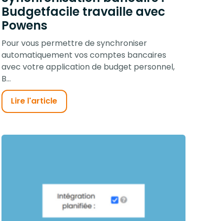
Budgetfacile travaille avec
Powens
Pour vous permettre de synchroniser
automatiquement vos comptes bancaires
avec votre application de budget personnel,
B...
Lire l'article