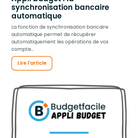
synchronisation bancaire
automatique
La fonction de synchronisation bancaire
automatique permet de récupérer
automatiquement les opérations de vos
compte...
Lire l'article