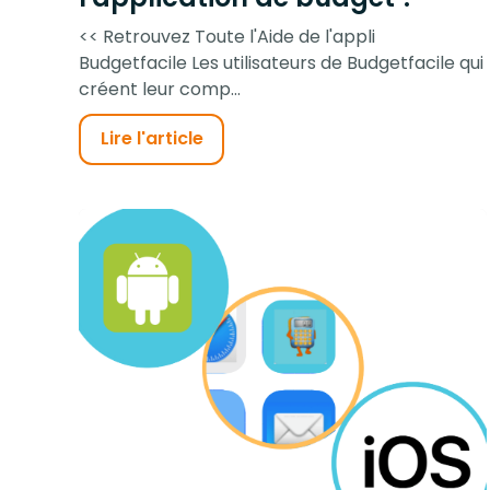
<< Retrouvez Toute l'Aide de l'appli
Budgetfacile Les utilisateurs de Budgetfacile qui
créent leur comp...
Lire l'article