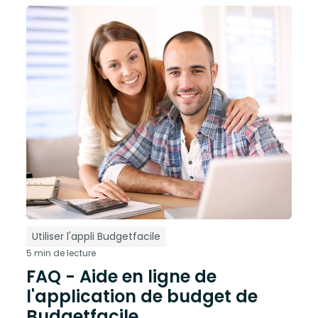
Utiliser l'appli Budgetfacile
5 min de lecture
FAQ - Aide en ligne de
l'application de budget de
Budgetfacile