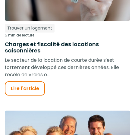
Trouver un logement
5 min de lecture
Charges et fiscalité des locations
saisonnières
Le secteur de la location de courte durée s'est
fortement développé ces dernières années. Elle
recèle de vraies o...
Lire l'article