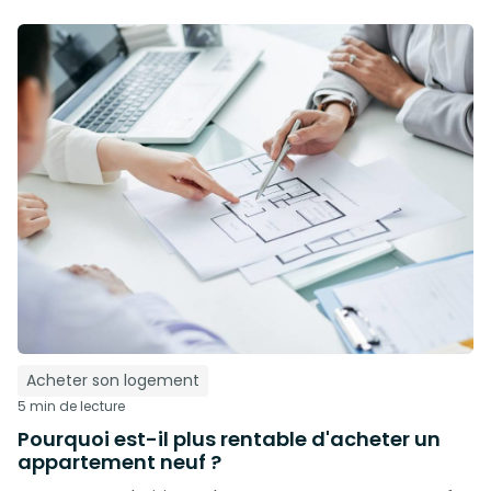
Acheter son logement
5 min de lecture
Pourquoi est-il plus rentable d'acheter un
appartement neuf ?