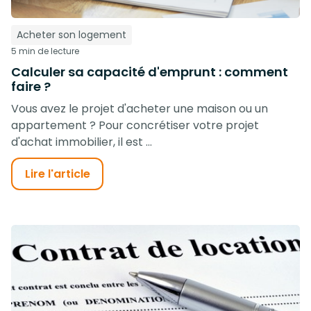
Acheter son logement
5 min de lecture
Calculer sa capacité d'emprunt : comment
faire ?
Vous avez le projet d'acheter une maison ou un
appartement ? Pour concrétiser votre projet
d'achat immobilier, il est ...
Lire l'article