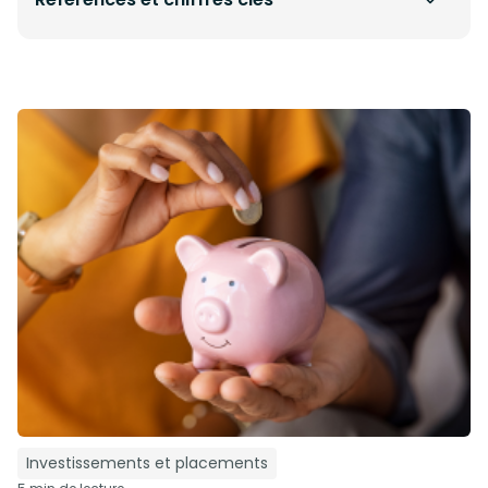
Investissements et placements