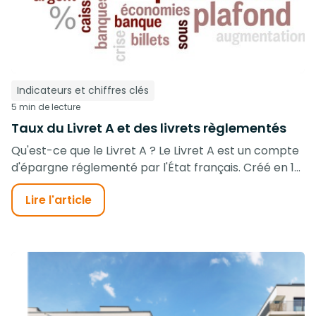
Indicateurs et chiffres clés
5 min de lecture
Taux du Livret A et des livrets règlementés
Qu'est-ce que le Livret A ? Le Livret A est un compte
d'épargne réglementé par l'État français. Créé en 1...
Lire l'article