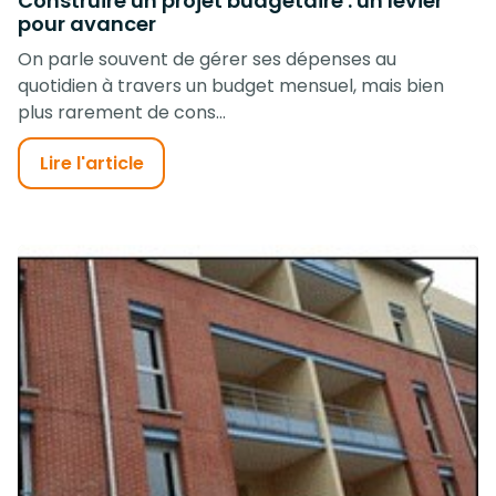
Construire un projet budgétaire : un levier
pour avancer
On parle souvent de gérer ses dépenses au
quotidien à travers un budget mensuel, mais bien
plus rarement de cons...
Lire l'article