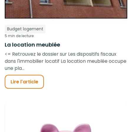
Budget logement
5 min de lecture
La location meublée
<= Retrouvez le dossier sur Les dispositifs fiscaux
dans l'immobilier locatif La location meublée occupe
une pla...
Lire l'article