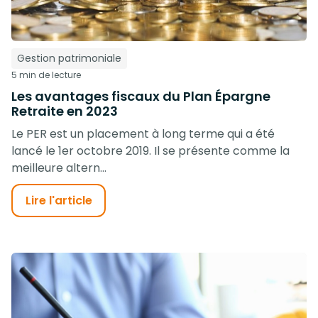
Gestion patrimoniale
5 min de lecture
Les avantages fiscaux du Plan Épargne
Retraite en 2023
Le PER est un placement à long terme qui a été
lancé le 1er octobre 2019. Il se présente comme la
meilleure altern...
Lire l'article