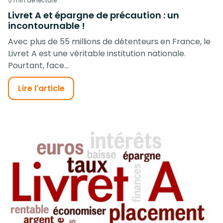
5 min de lecture
Livret A et épargne de précaution : un
incontournable !
Avec plus de 55 millions de détenteurs en France, le
Livret A est une véritable institution nationale.
Pourtant, face...
Lire l'article