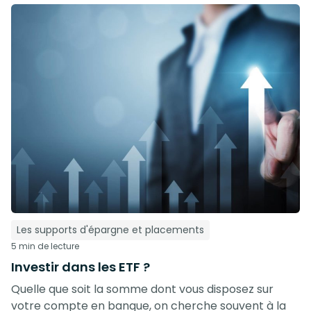
Les supports d'épargne et placements
5 min de lecture
Investir dans les ETF ?
Quelle que soit la somme dont vous disposez sur
votre compte en banque, on cherche souvent à la