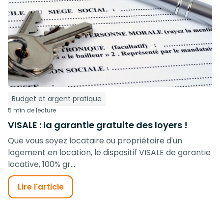
Budget et argent pratique
5 min de lecture
VISALE : la garantie gratuite des loyers !
Que vous soyez locataire ou propriétaire d'un
logement en location, le dispositif VISALE de garantie
locative, 100% gr...
Lire l'article