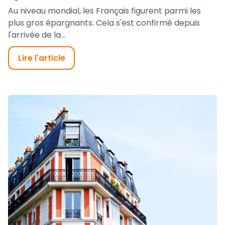
Au niveau mondial, les Français figurent parmi les
plus gros épargnants. Cela s'est confirmé depuis
l'arrivée de la...
Lire l'article