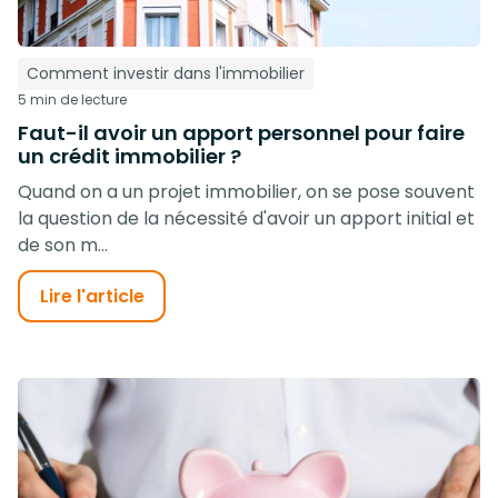
Comment investir dans l'immobilier
5 min de lecture
Faut-il avoir un apport personnel pour faire
un crédit immobilier ?
Quand on a un projet immobilier, on se pose souvent
la question de la nécessité d'avoir un apport initial et
de son m...
Lire l'article