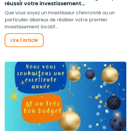
réussir votre investissement...
Que vous soyez un investisseur chevronné ou un
particulier désireux de réaliser votre premier
investissement locatif...
Lire l'article