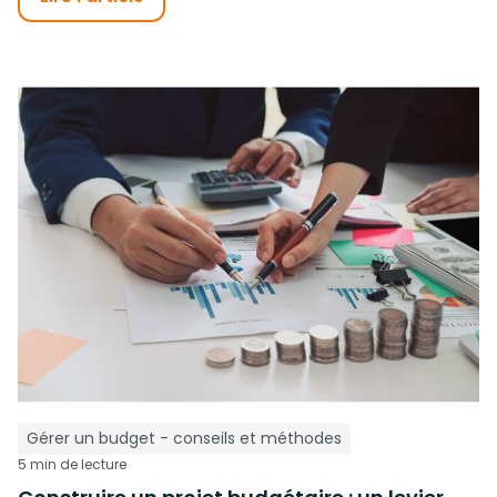
Gérer un budget - conseils et méthodes
5 min de lecture