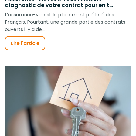
diagnostic de votre contrat pour en t...
L’assurance-vie est le placement préféré des
Français. Pourtant, une grande partie des contrats
ouverts il y a de...
Lire l'article