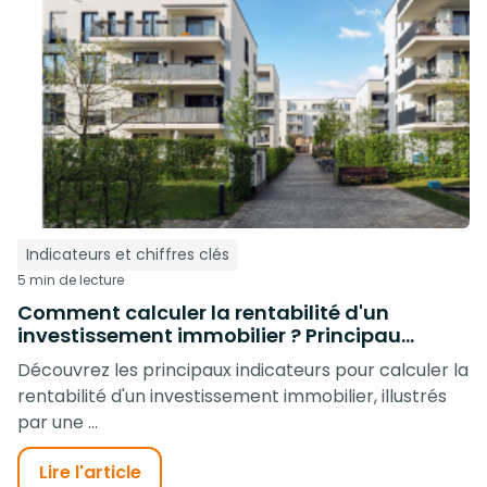
Indicateurs et chiffres clés
5 min de lecture
Comment calculer la rentabilité d'un
investissement immobilier ? Principau...
Découvrez les principaux indicateurs pour calculer la
rentabilité d'un investissement immobilier, illustrés
par une ...
Lire l'article