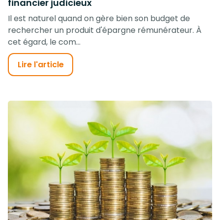
financier judicieux
Il est naturel quand on gère bien son budget de
rechercher un produit d'épargne rémunérateur. À
cet égard, le com...
Lire l'article