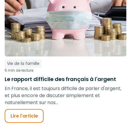
Vie de la famille
5 min de lecture
Le rapport difficile des français à l'argent
En France, il est toujours difficile de parler d'argent,
et plus encore de discuter simplement et
naturellement sur nos...
Lire l'article