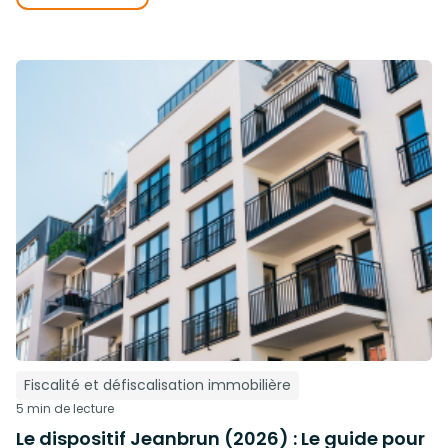
Fiscalité et défiscalisation immobilière
5 min de lecture
Le dispositif Jeanbrun (2026) : Le guide pour