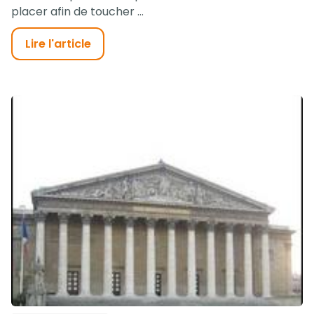
placer afin de toucher ...
Lire l'article