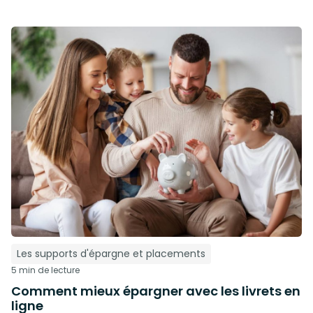
Les supports d'épargne et placements
5 min de lecture
Comment mieux épargner avec les livrets en
ligne