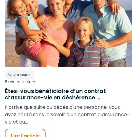
Succession
5 min de lecture
Êtes-vous bénéficiaire d’un contrat
d’assurance-vie en déshérence ...
Il arrive que suite au décès d'une personne, vous
ayez hérité sans le savoir d’un contrat d’assurance-
vie et qu...
Lire l'article