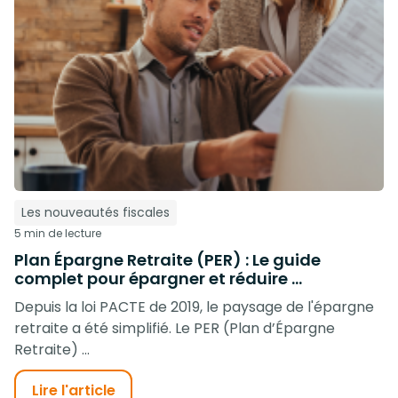
Les nouveautés fiscales
5 min de lecture
Plan Épargne Retraite (PER) : Le guide
complet pour épargner et réduire ...
Depuis la loi PACTE de 2019, le paysage de l'épargne
retraite a été simplifié. Le PER (Plan d’Épargne
Retraite) ...
Lire l'article