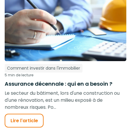
Comment investir dans l'immobilier
5 min de lecture
Assurance décennale : qui en a besoin ?
Le secteur du bâtiment, lors d'une construction ou
d'une rénovation, est un milieu exposé à de
nombreux risques. Po...
Lire l'article