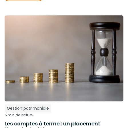
Gestion patrimoniale
5 min de lecture
Les comptes à terme : un placement