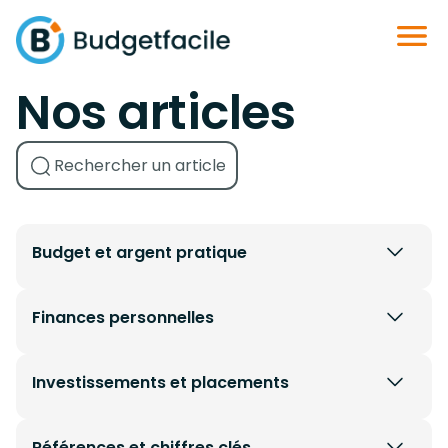
Nos articles
Budget et argent pratique
Finances personnelles
Investissements et placements
Références et chiffres clés