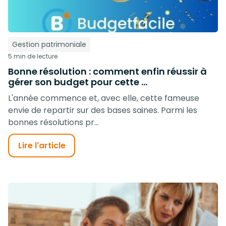
Gestion patrimoniale
5 min de lecture
Bonne résolution : comment enfin réussir à
gérer son budget pour cette ...
L'année commence et, avec elle, cette fameuse
envie de repartir sur des bases saines. Parmi les
bonnes résolutions pr...
Lire l'article