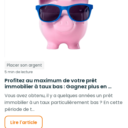
Placer son argent
5 min de lecture
Profitez au maximum de votre prêt
immobilier à taux bas : Gagnez plus en ...
Vous avez obtenu, il y a quelques années un prêt
immobilier à un taux particulièrement bas ? En cette
période de t...
Lire l'article