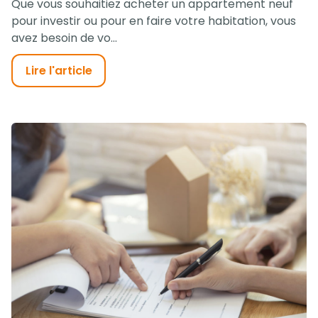
Que vous souhaitiez acheter un appartement neuf
pour investir ou pour en faire votre habitation, vous
avez besoin de vo...
Lire l'article